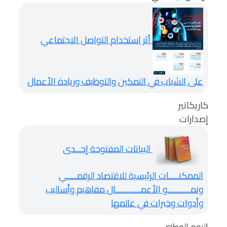
أثر استخدام التواصل الاجتماعي
على الشباب في التمكين والتوظيف وريادة الأعمال
كاريكاتير
إصدارات
البيانات المفتوحة إحــدى
الممكنــــات الرئيسية للاقتصاد الرقمــــي
ونمـــــــــو الأعمــــــــــال
مفاهيم وأساليب
وأدوات وخبرات في عالمها
اليوم الوطني