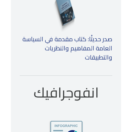
صدر حديثًا: كتاب مقدمة في السياسة
العامة المفاهيم والنظريات
والتطبيقات
انفوجرافيك