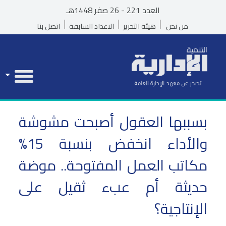
العدد 221 - 26 صفر 1448هـ
من نحن
هيئة التحرير
الاعداد السابقة
اتصل بنا
بسببها العقول أصبحت مشوشة
والأداء انخفض بنسبة 15%
مكاتب العمل المفتوحة.. موضة
حديثة أم عبء ثقيل على
الإنتاجية؟