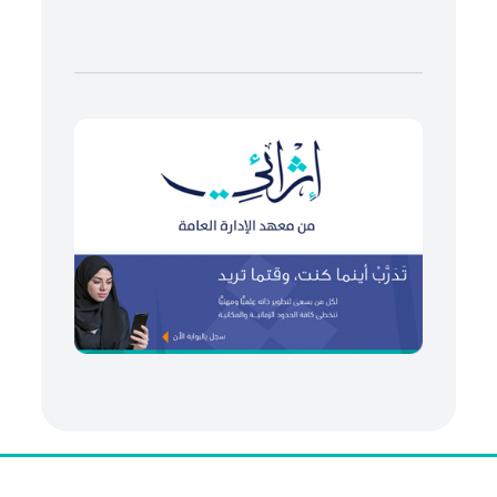
من نحن
|
هيئة التحرير
|
الاعداد السابقة
|
اتصل