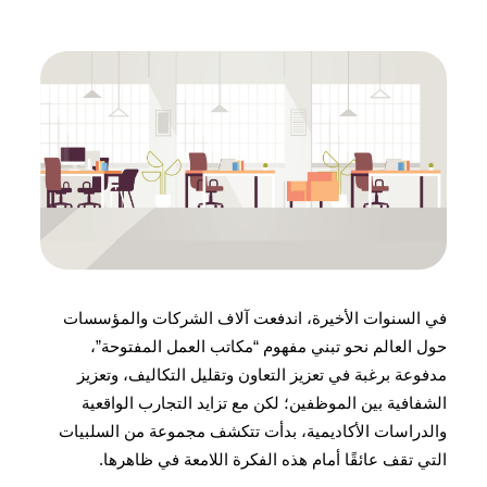
في السنوات الأخيرة، اندفعت آلاف الشركات والمؤسسات
حول العالم نحو تبني مفهوم “مكاتب العمل المفتوحة”،
مدفوعة برغبة في تعزيز التعاون وتقليل التكاليف، وتعزيز
الشفافية بين الموظفين؛ لكن مع تزايد التجارب الواقعية
والدراسات الأكاديمية، بدأت تتكشف مجموعة من السلبيات
التي تقف عائقًا أمام هذه الفكرة اللامعة في ظاهرها.