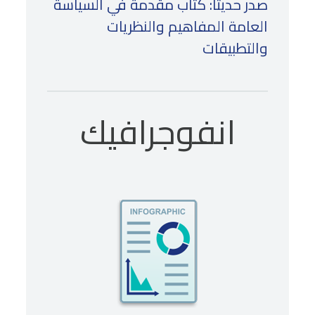
صدر حديثًا: كتاب مقدمة في السياسة
العامة المفاهيم والنظريات
والتطبيقات
انفوجرافيك