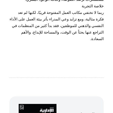
خلاصة التجربة
ربما لا تختفي مكاتب العمل المفتوحة قريبًا، لكنها لم تعد
فكرة مثالية، ومع تزايد وعي المدراء بأثر بيئة العمل على الأداء
النفسي والذهني للموظفين، فقد بدأ كثير من المنظمات في
التراجع عنها بحثاً عن الوقت، والمساحة للإبداع، والأهم
السعادة.